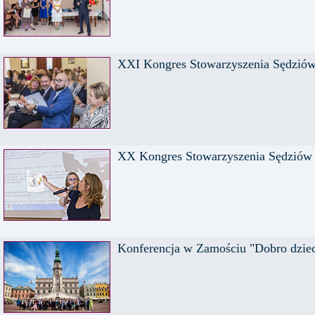
XXI Kongres Stowarzyszenia Sędziów
XX Kongres Stowarzyszenia Sędziów 
Konferencja w Zamościu "Dobro dzieck