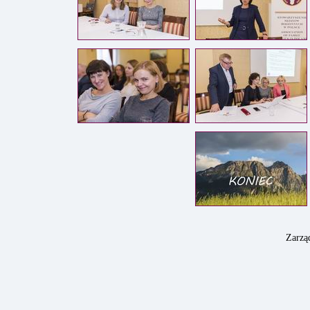
Zarzą