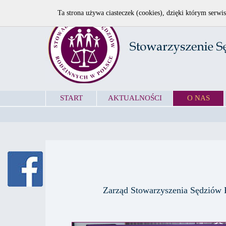
Ta strona używa ciasteczek (cookies), dzięki którym serwis
START
AKTUALNOŚCI
O NAS
Zarząd Stowarzyszenia Sędziów 