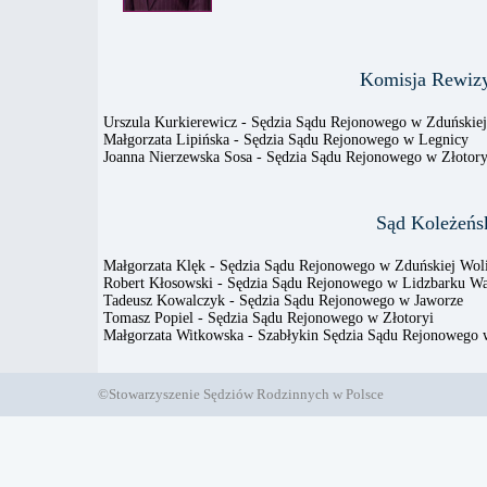
Komisja Rewiz
Urszula Kurkierewicz - Sędzia Sądu Rejonowego w Zduńskie
Małgorzata Lipińska - Sędzia Sądu Rejonowego w Legnicy
Joanna Nierzewska Sosa - Sędzia Sądu Rejonowego w Złotory
Sąd Koleżeńs
Małgorzata Klęk - Sędzia Sądu Rejonowego w Zduńskiej Wol
Robert Kłosowski - Sędzia Sądu Rejonowego w Lidzbarku W
Tadeusz Kowalczyk - Sędzia Sądu Rejonowego w Jaworze
Tomasz Popiel - Sędzia Sądu Rejonowego w Złotoryi
Małgorzata Witkowska - Szabłykin Sędzia Sądu Rejonowego w
©Stowarzyszenie Sędziów Rodzinnych w Polsce