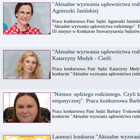
"Aktualne wyzwania sądownictwa rod
Agnieszki Jasińskiej
Praca konkursowa Pani Sędzi Agnieszki Jasińs
"Aktualne wyzwania sądownictwa rodzinnego". E
III miejsce w Konkursie Stowarzyszenia Sędzió
"Aktualne wyzwania sądownictwa rod
Katarzyny Medyk - Cieśli
Praca konkursowa Pani Sędzi Katarzyny Medy
konkursie "Aktualne wyzwania sądownictwa rodz
"Niemoc sędziego rodzinnego. Czyli k
empatycznej". Praca konkursowa Bar
Praca konkursowa Pani Sędzi Barbary Trokows
konkursie "Aktualne wyzwania sądownictwa rodz
Laureaci konkursu "Aktualne wyzwan