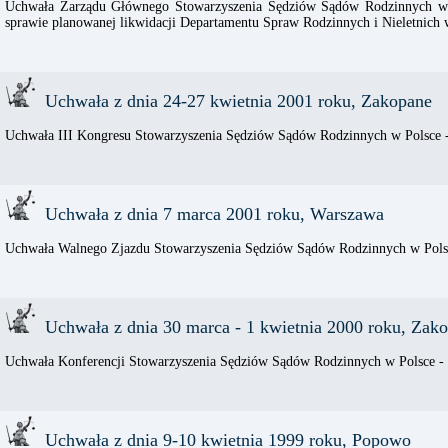
Uchwała Zarządu Głównego Stowarzyszenia Sędziów Sądów Rodzinnych w P
sprawie planowanej likwidacji Departamentu Spraw Rodzinnych i Nieletnich 
Uchwała z dnia 24-27 kwietnia 2001 roku, Zakopane
Uchwała III Kongresu Stowarzyszenia Sędziów Sądów Rodzinnych w Polsce
Uchwała z dnia 7 marca 2001 roku, Warszawa
Uchwała Walnego Zjazdu Stowarzyszenia Sędziów Sądów Rodzinnych w Polsc
Uchwała z dnia 30 marca - 1 kwietnia 2000 roku, Zak
Uchwała Konferencji Stowarzyszenia Sędziów Sądów Rodzinnych w Polsce 
Uchwała z dnia 9-10 kwietnia 1999 roku, Popowo