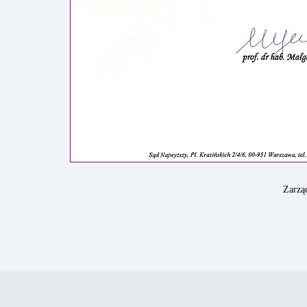
Zarzą