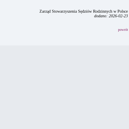
Zarząd Stowarzyszenia Sędziów Rodzinnych w Polsce
dodano: 2026-02-23
powrót