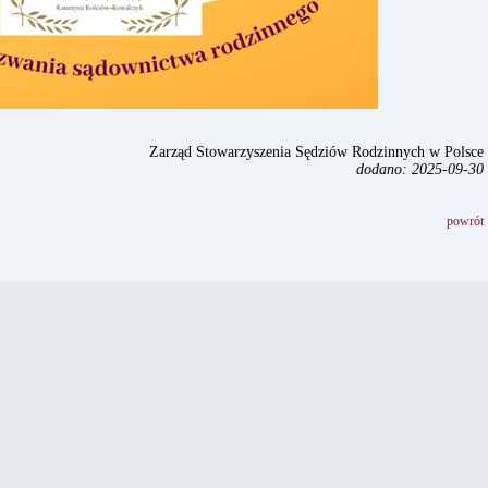
Zarząd Stowarzyszenia Sędziów Rodzinnych w Polsce
dodano: 2025-09-30
powrót