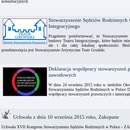
konsultacyjnych.
Stowarzyszenie Sędziów Rodzinnych 
Integracyjnego
Pragniemy poinformować, że Stowarzyszenie
budowy Teatru Integracyjnego, które będzie mi
ale i dla całej lokalnej społeczności Bie
przedsięwzięcia jest Stowarzyszenie Artystyczne Teatr Grodzki.
Deklaracja współpracy stowarzyszeń 
zawodowych
W dniu 24 września 2015 roku w siedzibie Ok
Stowarzyszenia Sędziów Rodzinnych w Polsce Do
współpracy stowarzyszeń prawniczych i samorz
Uchwała z dnia 10 września 2015 roku, Zakopane
Uchwała XVII Kongresu Stowarzyszenia Sędziów Rodzinnych w Polsce - Z