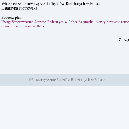
Wiceprezeska Stowarzyszenia Sędziów Rodzinnych w Polsce
Katarzyna Piotrowska
Pobierz plik:
Uwagi Stowarzyszenia Sędziów Rodzinnych w Polsce do projektu ustawy o zmianie ustawy
ustaw z dnia 17 czerwca 2025 r.
Zarzą
©Stowarzyszenie Sędziów Rodzinnych w Polsce