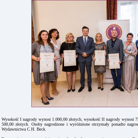
Wysokość I nagrody wynosi 1.000,00 złotych, wysokość II nagrody wynosi 75
500,00 złotych. Osoby nagrodzone i wyróżnione otrzymały ponadto nagrod
Wydawnictwa C.H. Beck.